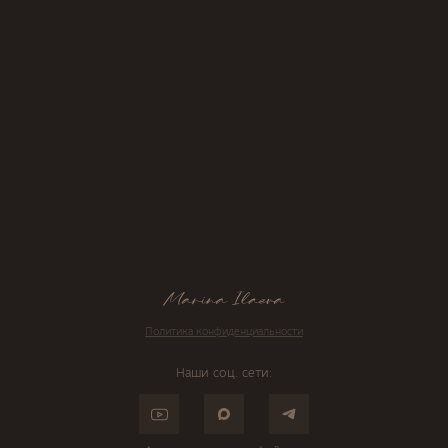
Политика конфиденциальности
Наши соц. сети: