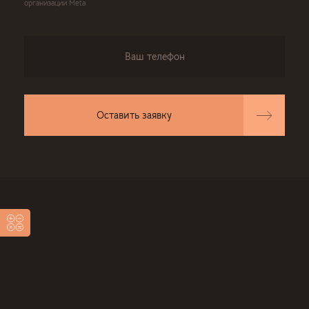
организации Meta
Оставить заявку