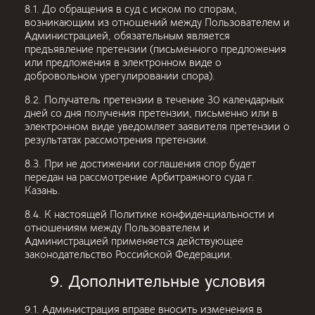
8.1. До обращения в суд с иском по спорам,
возникающим из отношений между Пользователем и
Администрацией, обязательным является
предъявление претензии (письменного предложения
или предложения в электронном виде о
добровольном урегулировании спора).
8.2. Получатель претензии в течение 30 календарных
дней со дня получения претензии, письменно или в
электронном виде уведомляет заявителя претензии о
результатах рассмотрения претензии.
8.3. При не достижении соглашения спор будет
передан на рассмотрение Арбитражного суда г.
Казань.
8.4. К настоящей Политике конфиденциальности и
отношениям между Пользователем и
Администрацией применяется действующее
законодательство Российской Федерации.
9. Дополнительные условия
9.1. Администрация вправе вносить изменения в