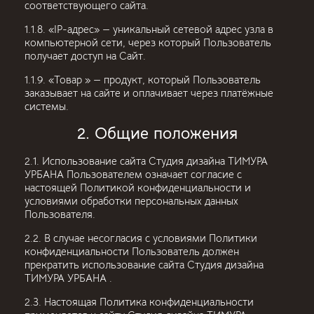
соответствующего сайта.
1.1.8. «IP-адрес» — уникальный сетевой адрес узла в
компьютерной сети, через который Пользователь
получает доступ на Сайт.
1.1.9. «Товар » — продукт, который Пользователь
заказывает на сайте и оплачивает через платёжные
системы.
2. Общие положения
2.1. Использование сайта Студия дизайна ТИМУРА
УРБАНА Пользователем означает согласие с
настоящей Политикой конфиденциальности и
условиями обработки персональных данных
Пользователя.
2.2. В случае несогласия с условиями Политики
конфиденциальности Пользователь должен
прекратить использование сайта Студия дизайна
ТИМУРА УРБАНА .
2.3. Настоящая Политика конфиденциальности