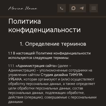
Политика
конфиденциальности
1. Определение терминов
1.1 В настоящей Политике конфиденциальности
используются следующие термины:
1.1.1. «
Администрация сайта
» (далее –
Администрация) – уполномоченные сотрудники на
управление сайтом
Студия дизайна ТИМУРА
УРБАНА
, которая организуют и (или) осуществляют
обработку персональных данных, а также определяет
цели обработки персональных данных, состав
персональных данных, подлежащих обработке,
действия (операции), совершаемые с персональными
данными.