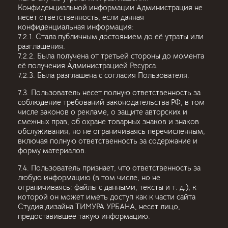
Конфиденциальной информации Администрация не
несёт ответственность, если данная
конфиденциальная информация:
7.2.1. Стала публичным достоянием до её утраты или
разглашения.
7.2.2. Была получена от третьей стороны до момента
её получения Администрацией Ресурса.
7.2.3. Была разглашена с согласия Пользователя.
7.3. Пользователь несет полную ответственность за
соблюдение требований законодательства РФ, в том
числе законов о рекламе, о защите авторских и
смежных прав, об охране товарных знаков и знаков
обслуживания, но не ограничиваясь перечисленным,
включая полную ответственность за содержание и
форму материалов.
7.4. Пользователь признает, что ответственность за
любую информацию (в том числе, но не
ограничиваясь: файлы с данными, тексты и т. д.), к
которой он может иметь доступ как к части сайта
Студия дизайна ТИМУРА УРБАНА, несет лицо,
предоставившее такую информацию.