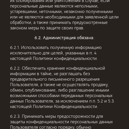
их блокирования или уничтожения в случае, если
персональные данные являются неполными,
устаревшими, неточными, незаконно полученными
или не являются необходимыми для заявленной цели
обработки, а также принимать предусмотренные
законом меры по защите своих прав.
6.2. Администрация обязана:
6.2.1. Использовать полученную информацию
исключительно для целей, указанных в п. 4
настоящей Политики конфиденциальности.
6.2.2. Обеспечить хранение конфиденциальной
информации в тайне, не разглашать без
предварительного письменного разрешения
Пользователя, а также не осуществлять продажу,
обмен, опубликование, либо разглашение иными
возможными способами переданных персональных
данных Пользователя, за исключением п.п. 5.2 и 5.3.
настоящей Политики Конфиденциальности.
6.2.3. Принимать меры предосторожности для
защиты конфиденциальности персональных данных
Пользователя согласно порядку, обычно