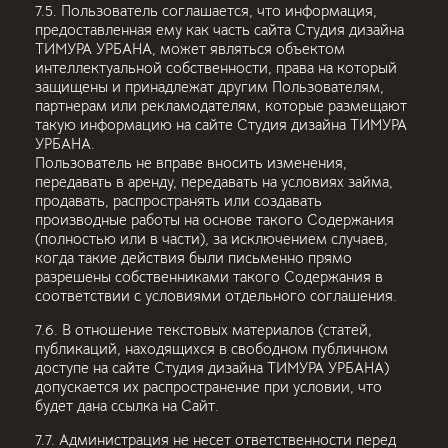
7.5. Пользователь соглашается, что информация,
предоставленная ему как часть сайта Студия дизайна
ТИМУРА УРБАНА, может являться объектом
интеллектуальной собственности, права на который
защищены и принадлежат другим Пользователям,
партнерам или рекламодателям, которые размещают
такую информацию на сайте Студия дизайна ТИМУРА
УРБАНА.
Пользователь не вправе вносить изменения,
передавать в аренду, передавать на условиях займа,
продавать, распространять или создавать
производные работы на основе такого Содержания
(полностью или в части), за исключением случаев,
когда такие действия были письменно прямо
разрешены собственниками такого Содержания в
соответствии с условиями отдельного соглашения.
7.6. В отношение текстовых материалов (статей,
публикаций, находящихся в свободном публичном
доступе на сайте Студия дизайна ТИМУРА УРБАНА)
допускается их распространение при условии, что
будет дана ссылка на Сайт.
7.7. Администрация не несет ответственности перед