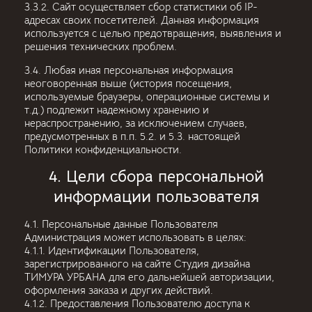
3.3.2. Сайт осуществляет сбор статистики об IP-
адресах своих посетителей. Данная информация
используется с целью предотвращения, выявления и
решения технических проблем.
3.4. Любая иная персональная информация
неоговоренная выше (история посещения,
используемые браузеры, операционные системы и
т.д.) подлежит надежному хранению и
нераспространению, за исключением случаев,
предусмотренных в п.п. 5.2. и 5.3. настоящей
Политики конфиденциальности.
4. Цели сбора персональной
информации пользователя
4.1. Персональные данные Пользователя
Администрация может использовать в целях:
4.1.1. Идентификации Пользователя,
зарегистрированного на сайте Студия дизайна
ТИМУРА УРБАНА для его дальнейшей авторизации,
оформления заказа и других действий.
4.1.2. Предоставления Пользователю доступа к