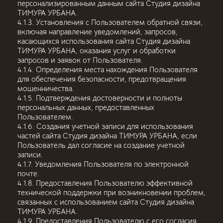
персонализированным данным сайта Студия дизайна
ТИМУРА УРБАНА.
4.1.3. Установления с Пользователем обратной связи,
включая направление уведомлений, запросов,
касающихся использования сайта Студия дизайна
ТИМУРА УРБАНА, оказания услуг и обработки
запросов и заявок от Пользователя.
4.1.4. Определения места нахождения Пользователя
для обеспечения безопасности, предотвращения
мошенничества.
4.1.5. Подтверждения достоверности и полноты
персональных данных, предоставленных
Пользователем.
4.1.6. Создания учетной записи для использования
частей сайта Студия дизайна ТИМУРА УРБАНА, если
Пользователь дал согласие на создание учетной
записи.
4.1.7. Уведомления Пользователя по электронной
почте.
4.1.8. Предоставления Пользователю эффективной
технической поддержки при возникновении проблем,
связанных с использованием сайта Студия дизайна
ТИМУРА УРБАНА.
4.1.9. Предоставления Пользователю с его согласия