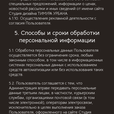
специальных предложений, информации о ценах,
новостной рассылки и иных сведений от имени сайта
Студия дизайна ТИМУРА УРБАНА.
4.1.10. Осуществления рекламной деятельности с
согласия Пользователя.
5. Способы и сроки обработки
персональной информации
5.1. Обработка персональных данных Пользователя
осуществляется без ограничения срока, любым
законным способом, в том числе в информационных
системах персональных данных с использованием
средств автоматизации или без использования таких
средств.
5.2. Пользователь соглашается с тем, что
Администрация вправе передавать персональные
данные третьим лицам, в частности, курьерским
службам, организациями почтовой связи (в том
числе электронной), операторам электросвязи,
исключительно в целях выполнения заказа
Пользователя, оформленного на сайте Студия