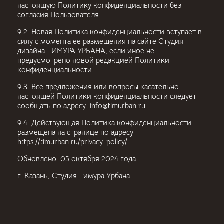
настоящую Политику конфиденциальности без
согласия Пользователя.
9.2. Новая Политика конфиденциальности вступает в
силу с момента ее размещения на сайте Студия
дизайна ТИМУРА УРБАНА, если иное не
предусмотрено новой редакцией Политики
конфиденциальности.
9.3. Все предложения или вопросы касательно
настоящей Политики конфиденциальности следует
сообщать по адресу:
info@timurban.ru
9.4. Действующая Политика конфиденциальности
размещена на странице по адресу
https://timurban.ru/privacy-policy/
Обновлено: 05 октября 2024 года
г. Казань, Студия Тимура Урбана