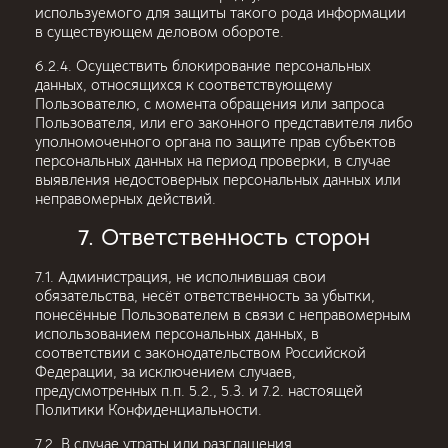
используемого для защиты такого рода информации
в существующем деловом обороте.
6.2.4. Осуществить блокирование персональных
данных, относящихся к соответствующему
Пользователю, с момента обращения или запроса
Пользователя, или его законного представителя либо
уполномоченного органа по защите прав субъектов
персональных данных на период проверки, в случае
выявления недостоверных персональных данных или
неправомерных действий.
7. Ответственность сторон
7.1. Администрация, не исполнившая свои
обязательства, несёт ответственность за убытки,
понесённые Пользователем в связи с неправомерным
использованием персональных данных, в
соответствии с законодательством Российской
Федерации, за исключением случаев,
предусмотренных п.п. 5.2., 5.3. и 7.2. настоящей
Политики Конфиденциальности.
7.2. В случае утраты или разглашения