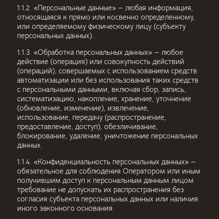
1.1.2. «Персональные данные» — любая информация,
относящаяся к прямо или косвенно определенному,
или определяемому физическому лицу (субъекту
персональных данных).
1.1.3. «Обработка персональных данных» — любое
действие (операция) или совокупность действий
(операций), совершаемых с использованием средств
автоматизации или без использования таких средств
с персональными данными, включая сбор, запись,
систематизацию, накопление, хранение, уточнение
(обновление, изменение), извлечение,
использование, передачу (распространение,
предоставление, доступ), обезличивание,
блокирование, удаление, уничтожение персональных
данных.
1.1.4. «Конфиденциальность персональных данных» —
обязательное для соблюдения Оператором или иным
получившим доступ к персональным данным лицом
требование не допускать их распространения без
согласия субъекта персональных данных или наличия
иного законного основания.