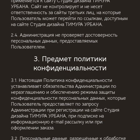
применяется к сайту Студия дизайна ТИМУРА
УРБАНА. Сайт не контролирует и не несет
ответственность за сайты третьих лиц, на которые
Пользователь может перейти по ссылкам, доступным
на сайте Студия дизайна ТИМУРА УРБАНА.
2.4. Администрация не проверяет достоверность
персональных данных, предоставляемых
Пользователем.
3. Предмет политики
конфиденциальности
3.1. Настоящая Политика конфиденциальности
устанавливает обязательства Администрации по
неразглашению и обеспечению режима защиты
конфиденциальности персональных данных, которые
Пользователь предоставляет по запросу
Администрации при регистрации на сайте Студия
дизайна ТИМУРА УРБАНА, при подписке на
информационную e-mail рассылку или при
оформлении заказа.
3.2. Персональные данные, разрешённые к обработке