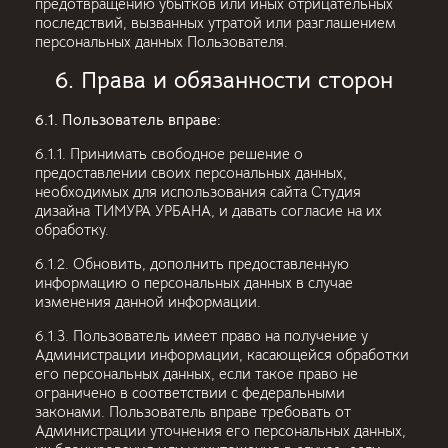
предотвращению убытков или иных отрицательных
последствий, вызванных утратой или разглашением
персональных данных Пользователя.
6. Права и обязанности сторон
6.1. Пользователь вправе:
6.1.1. Принимать свободное решение о
предоставлении своих персональных данных,
необходимых для использования сайта Студия
дизайна ТИМУРА УРБАНА, и давать согласие на их
обработку.
6.1.2. Обновить, дополнить предоставленную
информацию о персональных данных в случае
изменения данной информации.
6.1.3. Пользователь имеет право на получение у
Администрации информации, касающейся обработки
его персональных данных, если такое право не
ограничено в соответствии с федеральными
законами. Пользователь вправе требовать от
Администрации уточнения его персональных данных,