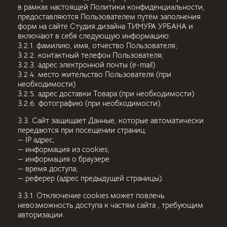
в рамках настоящей Политики конфиденциальности,
предоставляются Пользователем путём заполнения
форм на сайте Студия дизайна ТИМУРА УРБАНА и
включают в себя следующую информацию:
3.2.1. фамилию, имя, отчество Пользователя;
3.2.2. контактный телефон Пользователя;
3.2.3. адрес электронной почты (e-mail)
3.2.4. место жительство Пользователя (при
необходимости)
3.2.5. адрес доставки Товара (при необходимости)
3.2.6. фотографию (при необходимости).
3.3. Сайт защищает Данные, которые автоматически
передаются при посещении страниц:
— IP адрес;
— информация из cookies;
— информация о браузере
— время доступа;
— реферер (адрес предыдущей страницы).
3.3.1. Отключение cookies может повлечь
невозможность доступа к частям сайта , требующим
авторизации.