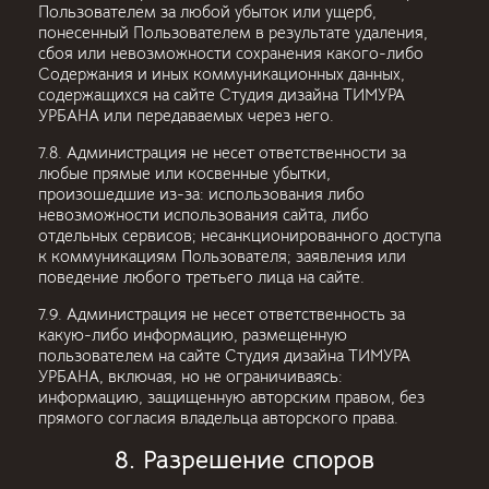
Пользователем за любой убыток или ущерб,
понесенный Пользователем в результате удаления,
сбоя или невозможности сохранения какого-либо
Содержания и иных коммуникационных данных,
содержащихся на сайте Студия дизайна ТИМУРА
УРБАНА или передаваемых через него.
7.8. Администрация не несет ответственности за
любые прямые или косвенные убытки,
произошедшие из-за: использования либо
невозможности использования сайта, либо
отдельных сервисов; несанкционированного доступа
к коммуникациям Пользователя; заявления или
поведение любого третьего лица на сайте.
7.9. Администрация не несет ответственность за
какую-либо информацию, размещенную
пользователем на сайте Студия дизайна ТИМУРА
УРБАНА, включая, но не ограничиваясь:
информацию, защищенную авторским правом, без
прямого согласия владельца авторского права.
8. Разрешение споров