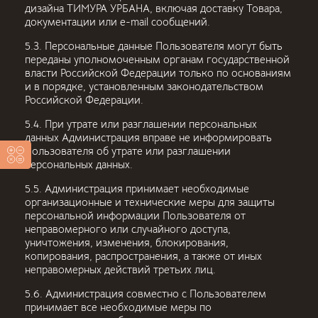
дизайна ТИМУРА УРБАНА, включая доставку Товара,
документации или e-mail сообщений.
5.3. Персональные данные Пользователя могут быть
переданы уполномоченным органам государственной
власти Российской Федерации только по основаниям
и в порядке, установленным законодательством
Российской Федерации.
5.4. При утрате или разглашении персональных
данных Администрация вправе не информировать
Пользователя об утрате или разглашении
персональных данных.
5.5. Администрация принимает необходимые
организационные и технические меры для защиты
персональной информации Пользователя от
неправомерного или случайного доступа,
уничтожения, изменения, блокирования,
копирования, распространения, а также от иных
неправомерных действий третьих лиц.
5.6. Администрация совместно с Пользователем
принимает все необходимые меры по