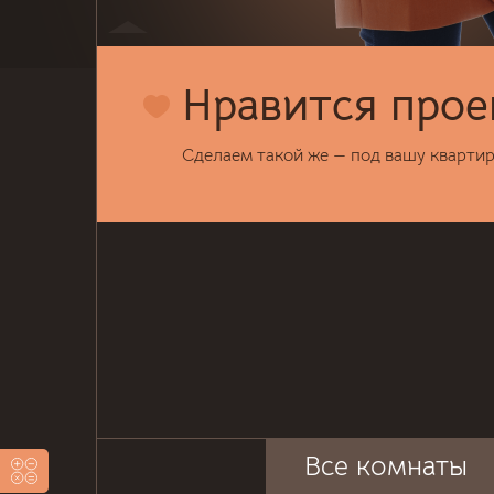
Нравится прое
Сделаем такой же — под вашу кварти
Все комнаты