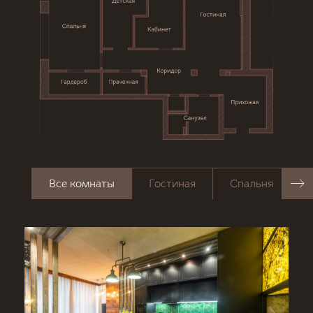
Все комнаты
Гостиная
Спальня