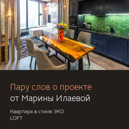
Пару слов о проекте
от Марины Илаевой
Квартира в стиле ЭКО
LOFT