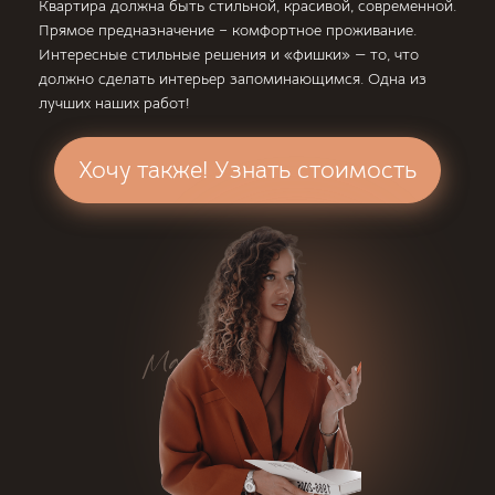
Квартира должна быть стильной, красивой, современной.
Прямое предназначение – комфортное проживание.
Интересные стильные решения и «фишки» — то, что
должно сделать интерьер запоминающимся. Одна из
лучших наших работ!
Хочу также! Узнать стоимость